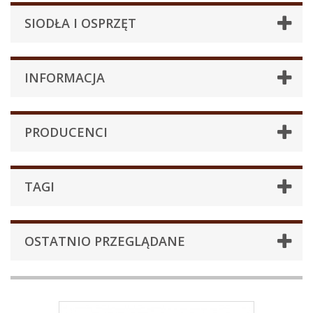
SIODŁA I OSPRZĘT
INFORMACJA
PRODUCENCI
TAGI
OSTATNIO PRZEGLĄDANE