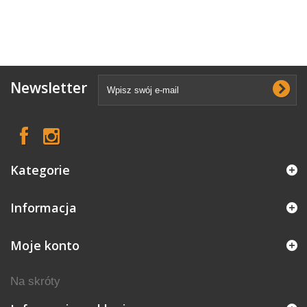
Newsletter
Kategorie
Informacja
Moje konto
Na skróty