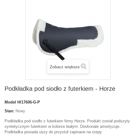
Zobacz większe
Podkładka pod siodło z futerkiem - Horze
Model
H/17606-G-P
Stan:
Nowy
Podkładka pod siodło z futerkiem firmy Horze. Produkt został podszyty
syntetycznym futerkiem w kolorze białym. Doskonale amortyzuje.
Podkładka posiada uszy do przystuł zapinane na rzepy.