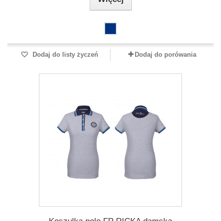
Dodaj do listy życzeń
Dodaj do porówania