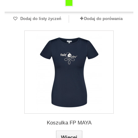
Dodaj do listy życzeń
Dodaj do porówania
Koszulka FP MAYA
Więcej