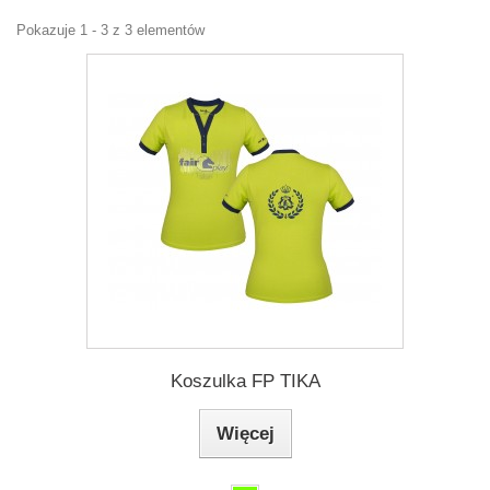
Pokazuje 1 - 3 z 3 elementów
Koszulka FP TIKA
Więcej