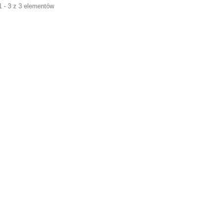
1 - 3 z 3 elementów