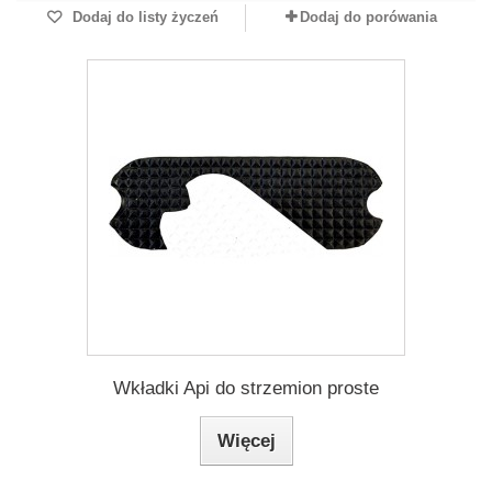
Dodaj do listy życzeń
Dodaj do porówania
Wkładki Api do strzemion proste
Więcej