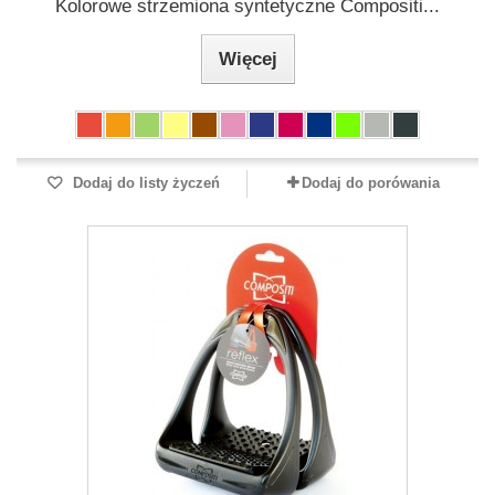
Kolorowe strzemiona syntetyczne Compositi...
Więcej
Dodaj do listy życzeń
Dodaj do porówania