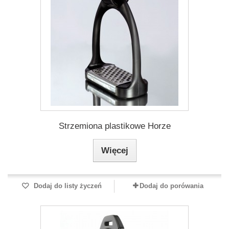
Strzemiona plastikowe Horze
Więcej
Dodaj do listy życzeń
Dodaj do porówania