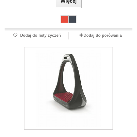
Więcej
Dodaj do listy życzeń
Dodaj do porówania