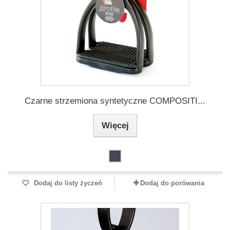
Czarne strzemiona syntetyczne COMPOSITI...
Więcej
Dodaj do listy życzeń
Dodaj do porówania