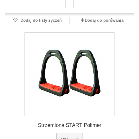
Dodaj do listy życzeń
Dodaj do porówania
Strzemiona START Polimer