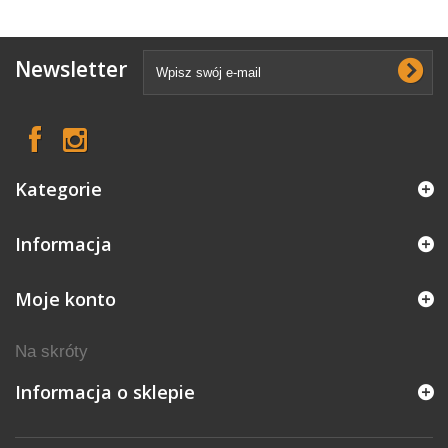
Newsletter
Kategorie
Informacja
Moje konto
Na skróty
Informacja o sklepie