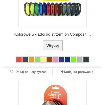
Kolorowe wkładki do strzemion Compositi...
Więcej
Dodaj do listy życzeń
Dodaj do porówania