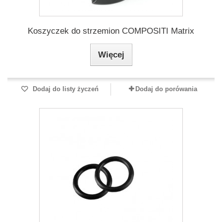
Koszyczek do strzemion COMPOSITI Matrix
Więcej
Dodaj do listy życzeń
Dodaj do porówania