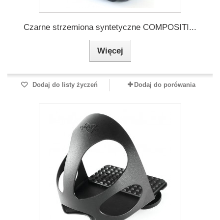
Czarne strzemiona syntetyczne COMPOSITI...
Więcej
Dodaj do listy życzeń
Dodaj do porówania