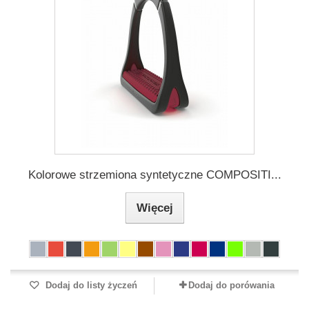
Kolorowe strzemiona syntetyczne COMPOSITI...
Więcej
Dodaj do listy życzeń
Dodaj do porówania