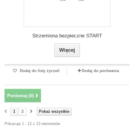
Strzemiona bezpieczne START
Więcej
Dodaj do listy życzeń
Dodaj do porówania
Porównaj (
0
)
1
2
Pokaż wszystkie
Pokazuje 1 - 12 z 13 elementów