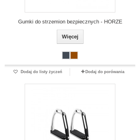
Gumki do strzemion bezpiecznych - HORZE
Więcej
Dodaj do listy życzeń
Dodaj do porówania