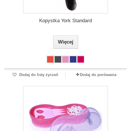
Kopystka York Standard
Więcej
Dodaj do listy życzeń
Dodaj do porówania