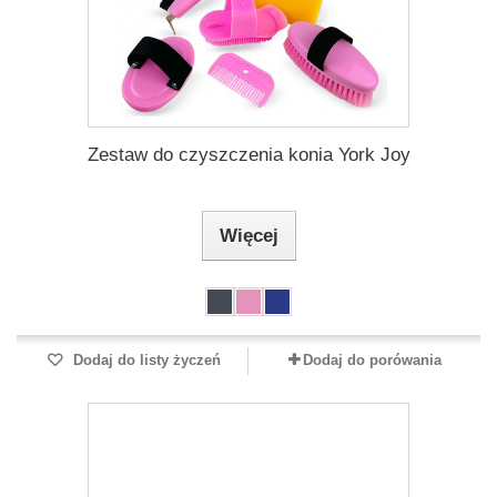
Zestaw do czyszczenia konia York Joy
Więcej
Dodaj do listy życzeń
Dodaj do porówania