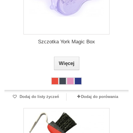
Szczotka York Magic Box
Więcej
Dodaj do listy życzeń
Dodaj do porówania