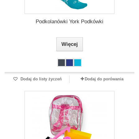
Podkolanówki York Podkówki
Więcej
Dodaj do listy życzeń
Dodaj do porówania