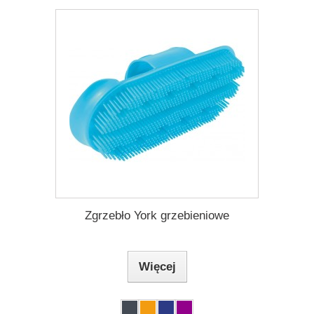
Zgrzebło York grzebieniowe
Więcej