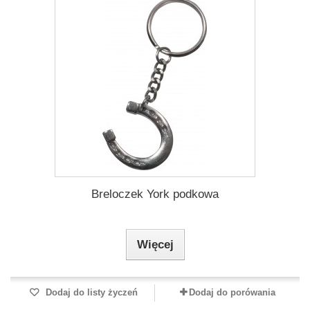
Breloczek York podkowa
Więcej
Dodaj do listy życzeń
Dodaj do porówania