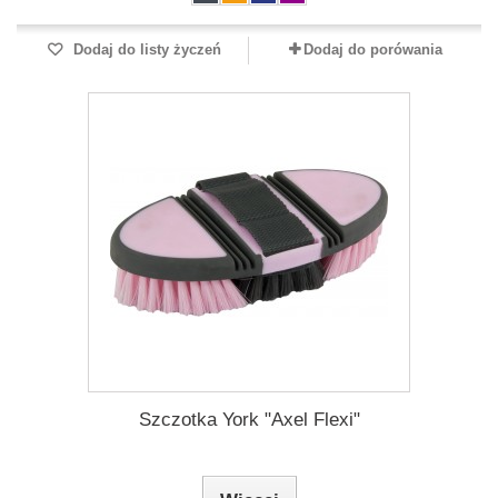
Dodaj do listy życzeń
Dodaj do porówania
Szczotka York "Axel Flexi"