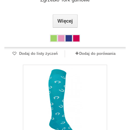
Więcej
Dodaj do listy życzeń
Dodaj do porówania