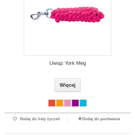
Uwiąz York Meg
Więcej
Dodaj do listy życzeń
Dodaj do porówania