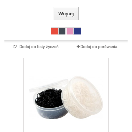
Więcej
Dodaj do listy życzeń
Dodaj do porówania