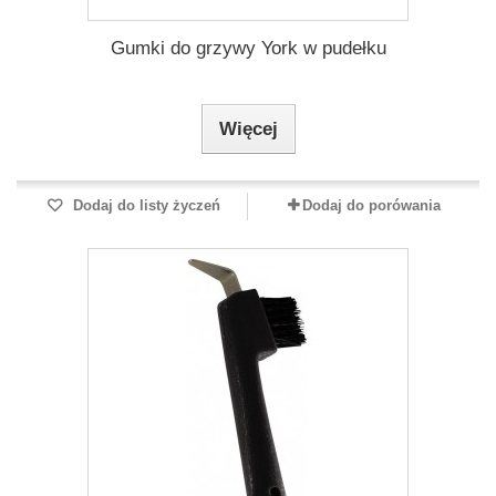
Gumki do grzywy York w pudełku
Więcej
Dodaj do listy życzeń
Dodaj do porówania