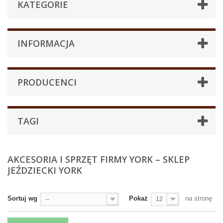
KATEGORIE
INFORMACJA
PRODUCENCI
TAGI
AKCESORIA I SPRZĘT FIRMY YORK – SKLEP
JEŹDZIECKI YORK
Sortuj wg
Pokaż
na stronę
--
12