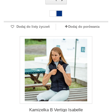
Dodaj do listy życzeń
Dodaj do porówania
Kamizelka B Vertigo Isabelle