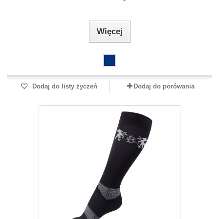
Więcej
Dodaj do listy życzeń
Dodaj do porówania