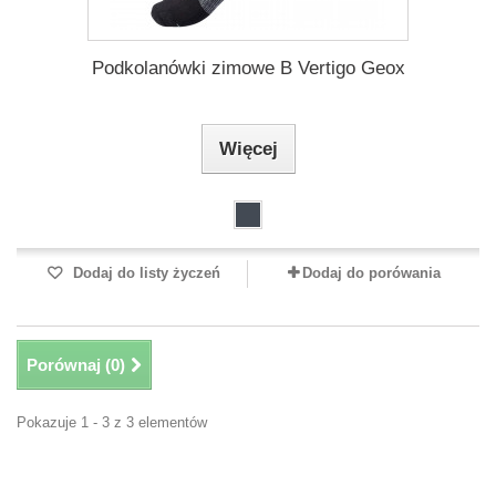
Podkolanówki zimowe B Vertigo Geox
Więcej
Dodaj do listy życzeń
Dodaj do porówania
Porównaj (
0
)
Pokazuje 1 - 3 z 3 elementów