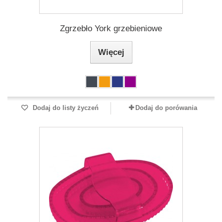
Zgrzebło York grzebieniowe
Więcej
Dodaj do listy życzeń
Dodaj do porówania