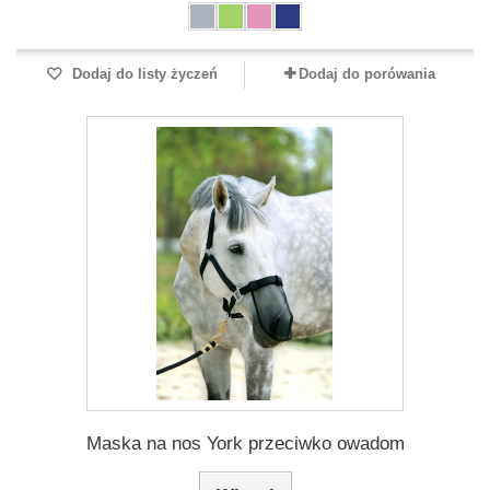
Dodaj do listy życzeń
Dodaj do porówania
Maska na nos York przeciwko owadom