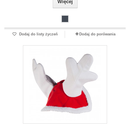
Więcej
Dodaj do listy życzeń
Dodaj do porówania