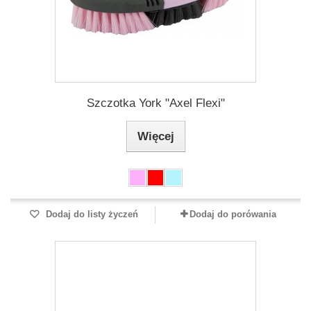
Szczotka York "Axel Flexi"
Więcej
Dodaj do listy życzeń
Dodaj do porówania