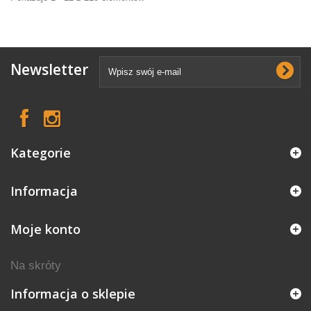
Newsletter
Kategorie
Informacja
Moje konto
Na skróty
Informacja o sklepie