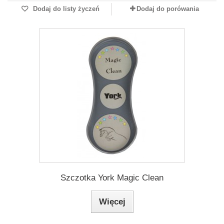
Dodaj do listy życzeń
Dodaj do porówania
Szczotka York Magic Clean
Więcej