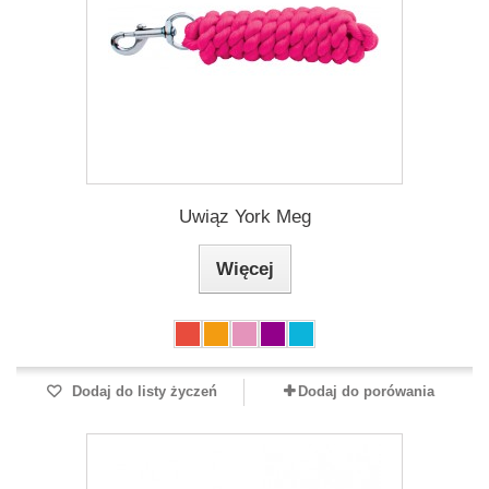
Uwiąz York Meg
Więcej
Dodaj do listy życzeń
Dodaj do porówania