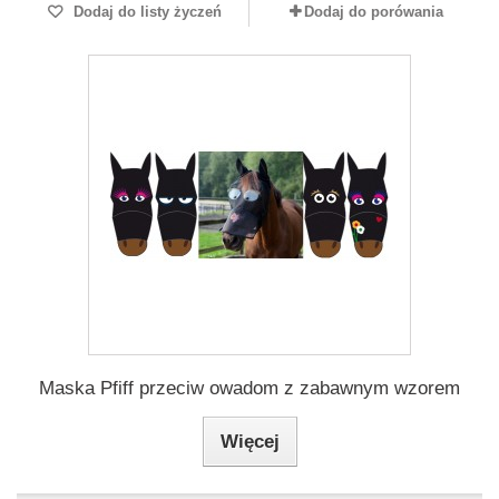
Dodaj do listy życzeń
Dodaj do porówania
Maska Pfiff przeciw owadom z zabawnym wzorem
Więcej