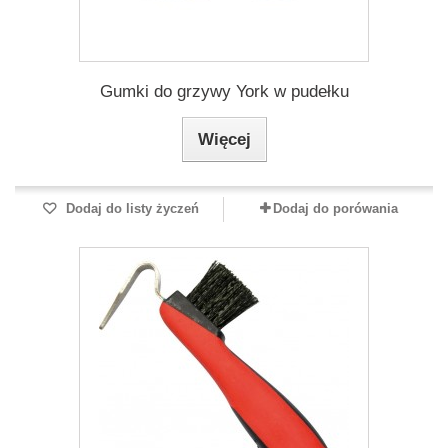
Gumki do grzywy York w pudełku
Więcej
Dodaj do listy życzeń
Dodaj do porówania