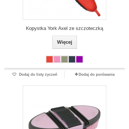
Kopystka York Axel ze szczoteczką
Więcej
Dodaj do listy życzeń
Dodaj do porówania