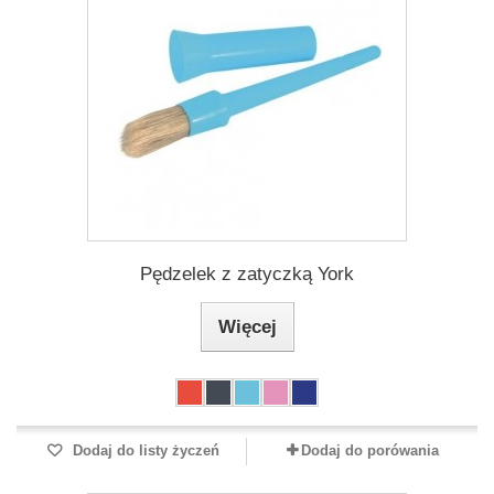
Pędzelek z zatyczką York
Więcej
Dodaj do listy życzeń
Dodaj do porówania