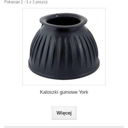
Pokazuje 1 - 1 z 1 pozycji
Kaloszki gumowe York
Więcej