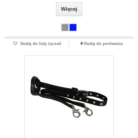
Więcej
Dodaj do listy życzeń
Dodaj do porówania