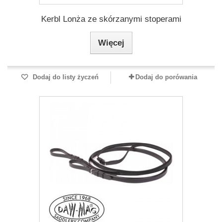
Kerbl Lonża ze skórzanymi stoperami
Więcej
Dodaj do listy życzeń
Dodaj do porówania