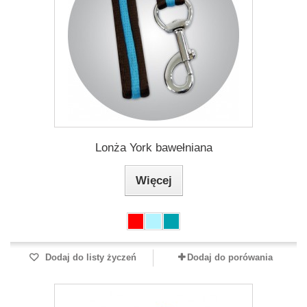
Lonża York bawełniana
Więcej
Dodaj do listy życzeń
Dodaj do porówania