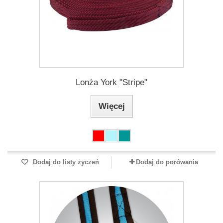
Lonża York "Stripe"
Więcej
Dodaj do listy życzeń
Dodaj do porówania