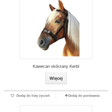
Kawecan skórzany Kerbl
Więcej
Dodaj do listy życzeń
Dodaj do porówania