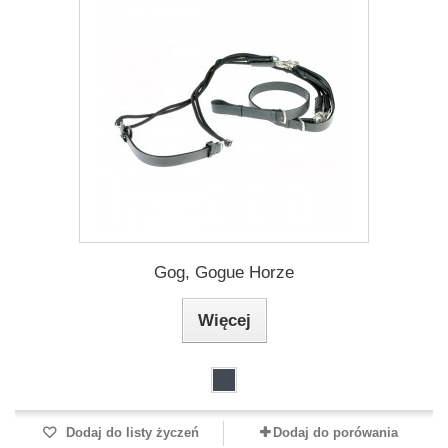
Gog, Gogue Horze
Więcej
Dodaj do listy życzeń
Dodaj do porówania