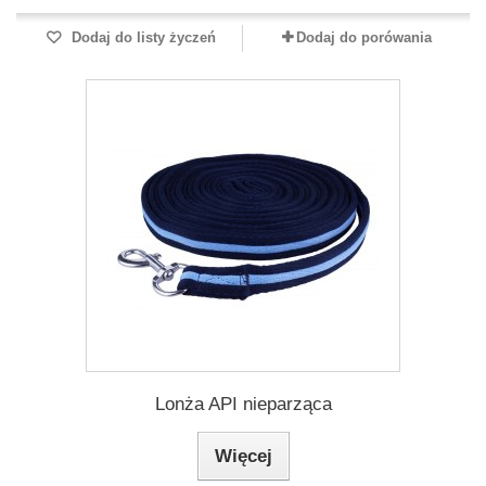
Dodaj do listy życzeń
Dodaj do porówania
Lonża API nieparząca
Więcej