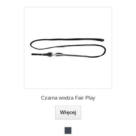
Czarna wodza Fair Play
Więcej