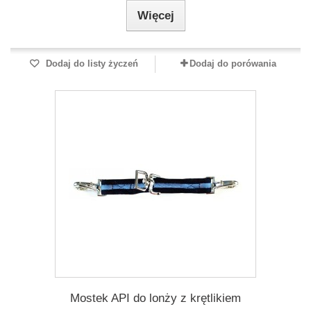
Więcej
Dodaj do listy życzeń
Dodaj do porówania
Mostek API do lonży z krętlikiem