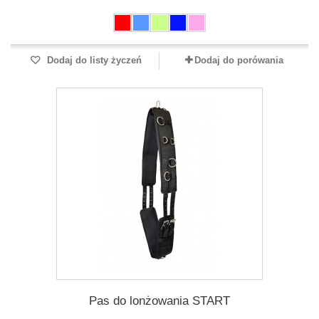
Dodaj do listy życzeń
Dodaj do porówania
Pas do lonżowania START