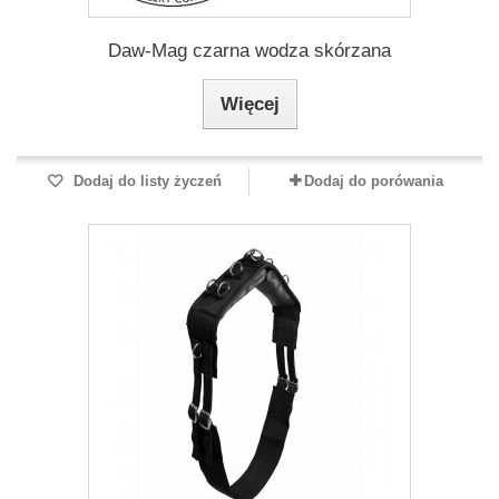
Daw-Mag czarna wodza skórzana
Więcej
Dodaj do listy życzeń
Dodaj do porówania