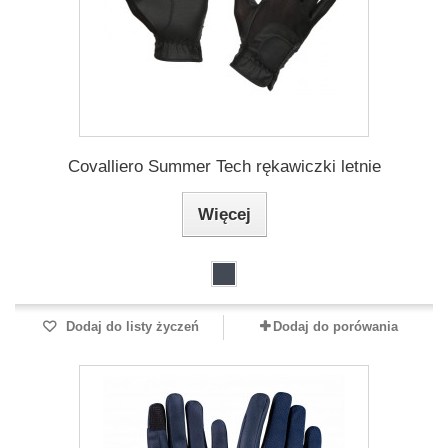
Covalliero Summer Tech rękawiczki letnie
Więcej
Dodaj do listy życzeń
Dodaj do porówania