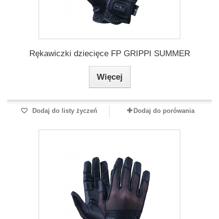
Rękawiczki dziecięce FP GRIPPI SUMMER
Więcej
Dodaj do listy życzeń
Dodaj do porówania