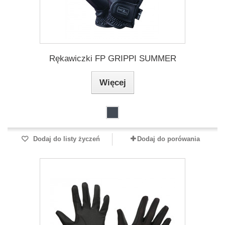
Rękawiczki FP GRIPPI SUMMER
Więcej
Dodaj do listy życzeń
Dodaj do porówania