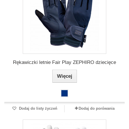
Rękawiczki letnie Fair Play ZEPHIRO dziecięce
Więcej
Dodaj do listy życzeń
Dodaj do porówania