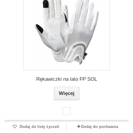
Rękawiczki na lato FP SOL
Więcej
Dodaj do listy życzeń
Dodaj do porówania