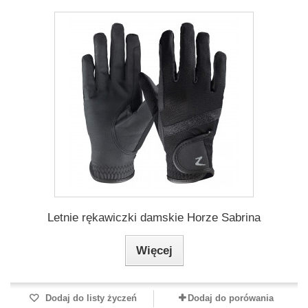
Letnie rękawiczki damskie Horze Sabrina
Więcej
Dodaj do listy życzeń
Dodaj do porówania