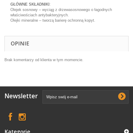
GŁÓWNE SKŁADNIKI
:
Olejek sosnowy – wyciąg z drzewasosnowego o łagodnych
właściwościach antybakteryjnych.
Olejki mineralne – tworzą barierę ochronną kopyt.
OPINIE
Brak komentarzy od klienta w tym momencie.
Newsletter
Kategorie