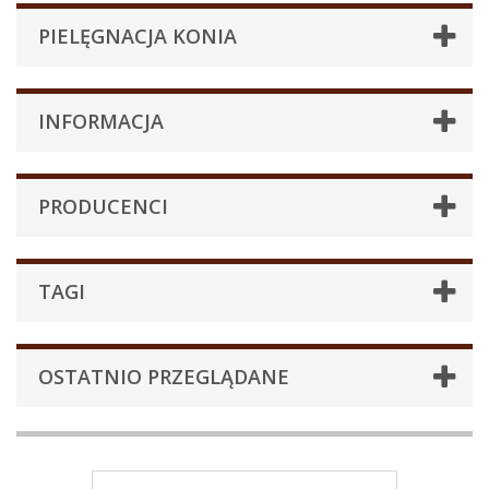
PIELĘGNACJA KONIA
INFORMACJA
PRODUCENCI
TAGI
OSTATNIO PRZEGLĄDANE