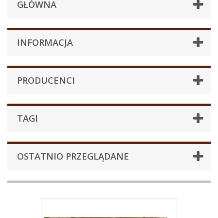
GŁÓWNA
INFORMACJA
PRODUCENCI
TAGI
OSTATNIO PRZEGLĄDANE