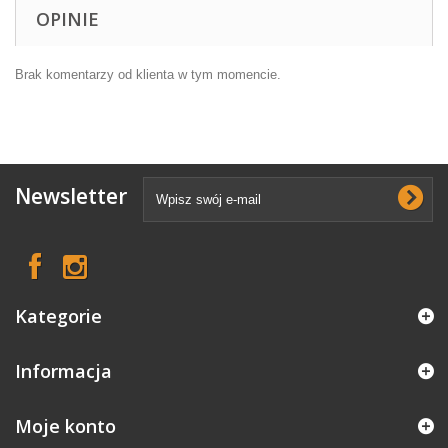
OPINIE
Brak komentarzy od klienta w tym momencie.
Newsletter
Kategorie
Informacja
Moje konto