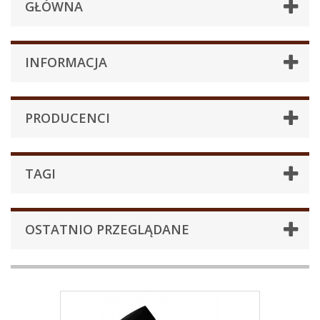
GŁÓWNA
INFORMACJA
PRODUCENCI
TAGI
OSTATNIO PRZEGLĄDANE