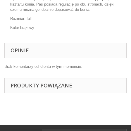
kształtu konia. Pas posiada regulację po obu stronach, dzięki
czemu można go idealnie dopasować do konia.
Rozmiar: full
Kolor brązowy
OPINIE
Brak komentarzy od klienta w tym momencie.
PRODUKTY POWIĄZANE