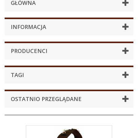
GŁÓWNA
INFORMACJA
PRODUCENCI
TAGI
OSTATNIO PRZEGLĄDANE