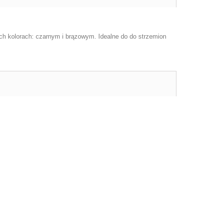
h kolorach: czarnym i brązowym. Idealne do do strzemion