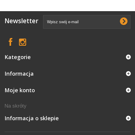
Newsletter
Kategorie
Informacja
Moje konto
Na skróty
Informacja o sklepie