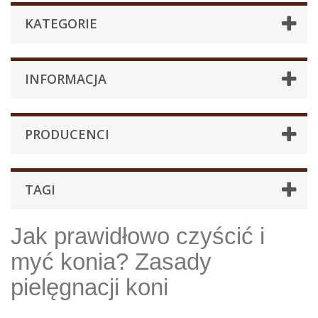
KATEGORIE
INFORMACJA
PRODUCENCI
TAGI
Jak prawidłowo czyścić i
myć konia? Zasady
pielęgnacji koni