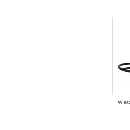
Wiesz