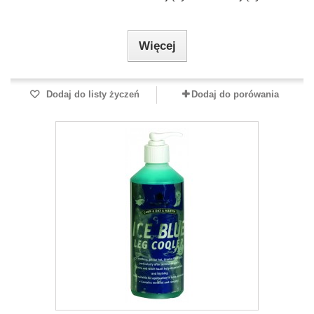
Więcej
Dodaj do listy życzeń
Dodaj do porówania