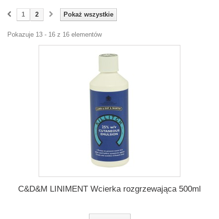
1
2
Pokaż wszystkie
Pokazuje 13 - 16 z 16 elementów
C&D&M LINIMENT Wcierka rozgrzewająca 500ml