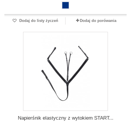
Dodaj do listy życzeń
Dodaj do porówania
Napierśnik elastyczny z wytokiem START...