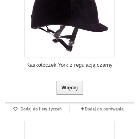
Kaskotoczek York z regulacją czarny
Więcej
Dodaj do listy życzeń
Dodaj do porówania