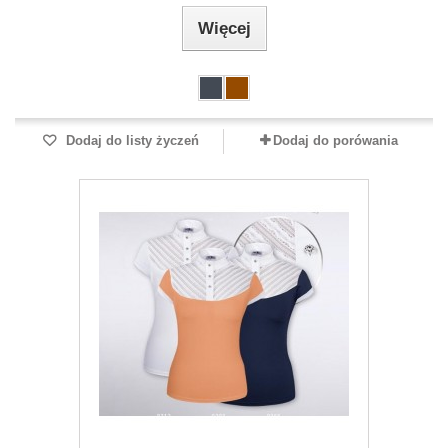
Więcej
Dodaj do listy życzeń
Dodaj do porówania