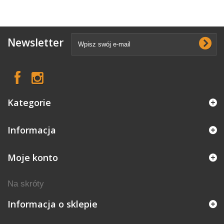
Newsletter
Kategorie
Informacja
Moje konto
Na skróty
Informacja o sklepie