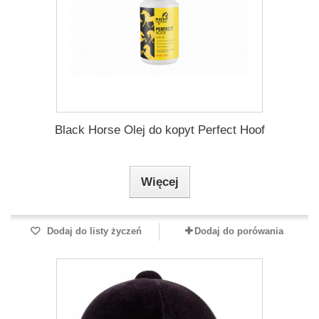
Black Horse Olej do kopyt Perfect Hoof
Więcej
Dodaj do listy życzeń
Dodaj do porówania