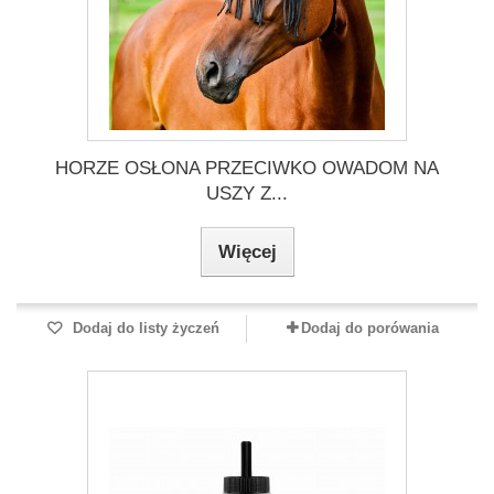
HORZE OSŁONA PRZECIWKO OWADOM NA
USZY Z...
Więcej
Dodaj do listy życzeń
Dodaj do porówania