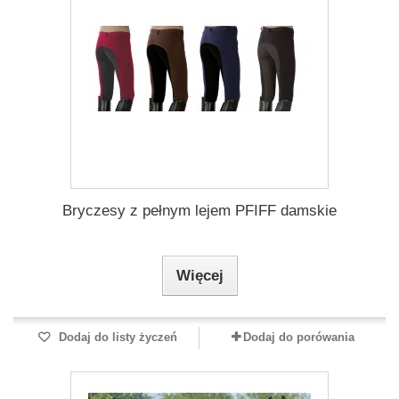
Bryczesy z pełnym lejem PFIFF damskie
Więcej
Dodaj do listy życzeń
Dodaj do porówania