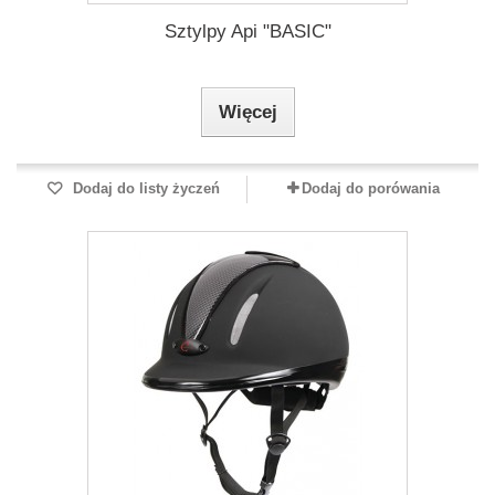
Sztylpy Api "BASIC"
Więcej
Dodaj do listy życzeń
Dodaj do porówania