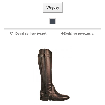
Więcej
Dodaj do listy życzeń
Dodaj do porówania