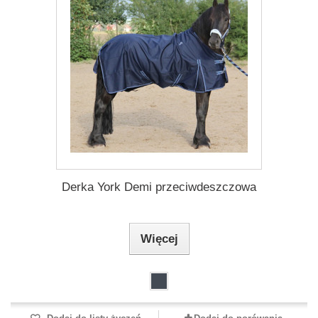
Derka York Demi przeciwdeszczowa
Więcej