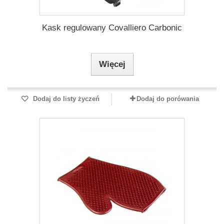
Kask regulowany Covalliero Carbonic
Więcej
Dodaj do listy życzeń
Dodaj do porówania