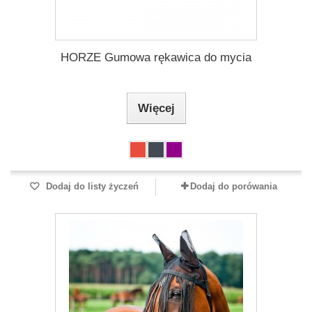
HORZE Gumowa rękawica do mycia
Więcej
Dodaj do listy życzeń
Dodaj do porówania