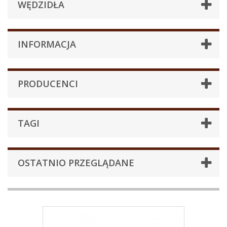
WĘDZIDŁA
INFORMACJA
PRODUCENCI
TAGI
OSTATNIO PRZEGLĄDANE