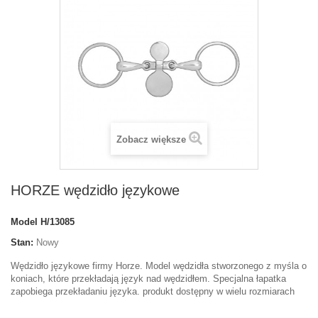
Zobacz większe
HORZE wędzidło językowe
Model
H/13085
Stan:
Nowy
Wędzidło językowe firmy Horze. Model wędzidła stworzonego z myśla o
koniach, które przekładają język nad wędzidłem. Specjalna łapatka
zapobiega przekładaniu języka. produkt dostępny w wielu rozmiarach