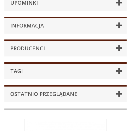
UPOMINKI
INFORMACJA
PRODUCENCI
TAGI
OSTATNIO PRZEGLĄDANE