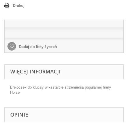
Drukuj
Dodaj do listy życzeń
WIĘCEJ INFORMACJI
Breloczek do kluczy w kształcie strzemienia popularnej firmy
Horze
OPINIE