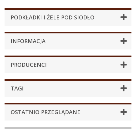
PODKŁADKI I ŻELE POD SIODŁO
INFORMACJA
PRODUCENCI
TAGI
OSTATNIO PRZEGLĄDANE