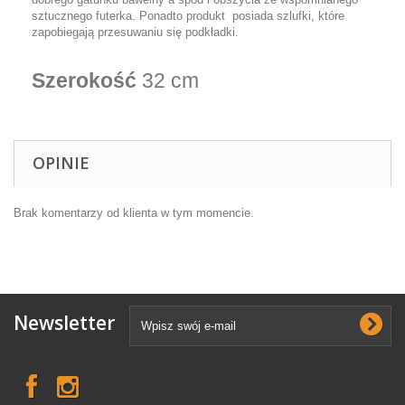
sztucznego futerka. Ponadto produkt posiada szlufki, które
zapobiegają przesuwaniu się podkładki.
Szerokość
32 cm
OPINIE
Brak komentarzy od klienta w tym momencie.
Newsletter