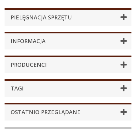
PIELĘGNACJA SPRZĘTU
INFORMACJA
PRODUCENCI
TAGI
OSTATNIO PRZEGLĄDANE