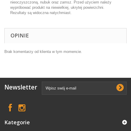
nieoczyszczoną, nubuk oraz zamsz. Przed użyciem należy
wypróbować produkt na niewielkiej, ukrytej powierzchni.
Rezultaty są widoczna natychmiast.
OPINIE
Brak komentarzy od klienta w tym momencie.
Newsletter
Kategorie