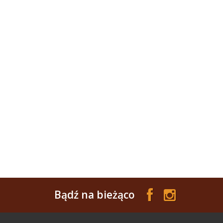
Bądź na bieżąco