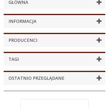
GŁÓWNA
INFORMACJA
PRODUCENCI
TAGI
OSTATNIO PRZEGLĄDANE