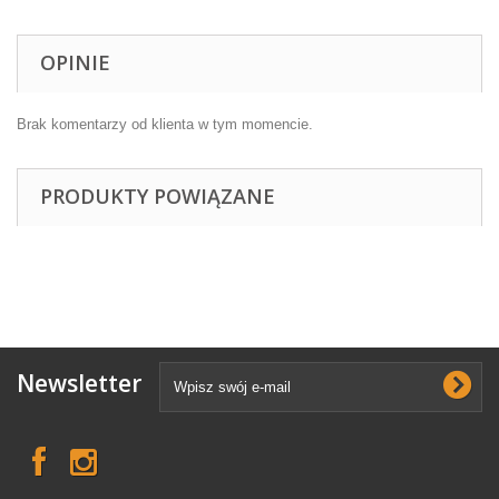
OPINIE
Brak komentarzy od klienta w tym momencie.
PRODUKTY POWIĄZANE
Newsletter