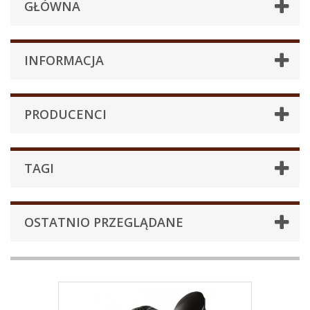
GŁÓWNA
INFORMACJA
PRODUCENCI
TAGI
OSTATNIO PRZEGLĄDANE