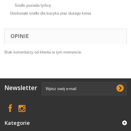
Siodło posiada tyrlicę
Doskonałe siodło dla kucyka oraz dużego konia
OPINIE
Brak komentarzy od klienta w tym momencie.
Newsletter
Kategorie