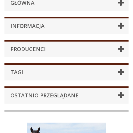
GŁÓWNA
INFORMACJA
PRODUCENCI
TAGI
OSTATNIO PRZEGLĄDANE