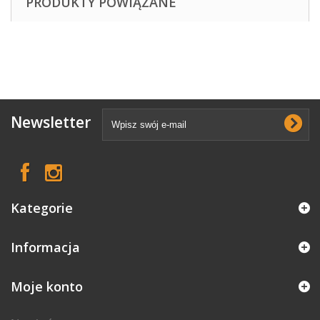
PRODUKTY POWIĄZANE
Newsletter
Kategorie
Informacja
Moje konto