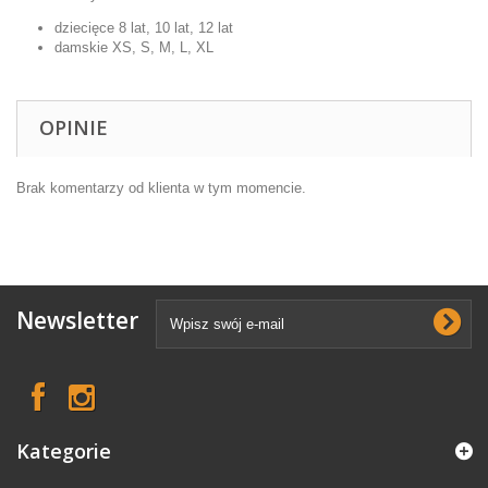
dziecięce 8 lat, 10 lat, 12 lat
damskie XS, S, M, L, XL
OPINIE
Brak komentarzy od klienta w tym momencie.
Newsletter
Kategorie