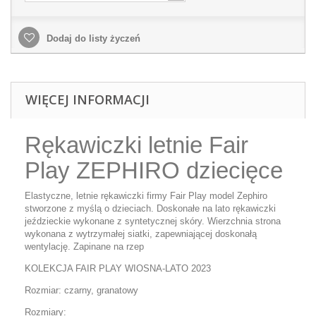
Dodaj do listy życzeń
WIĘCEJ INFORMACJI
Rękawiczki letnie Fair
Play ZEPHIRO dziecięce
Elastyczne, letnie rękawiczki firmy Fair Play model Zephiro
stworzone z myślą o dzieciach. Doskonałe na lato rękawiczki
jeździeckie wykonane z syntetycznej skóry. Wierzchnia strona
wykonana z wytrzymałej siatki, zapewniającej doskonałą
wentylację. Zapinane na rzep
KOLEKCJA FAIR PLAY WIOSNA-LATO 2023
Rozmiar: czarny, granatowy
Rozmiary: