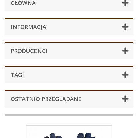
GŁÓWNA
INFORMACJA
PRODUCENCI
TAGI
OSTATNIO PRZEGLĄDANE