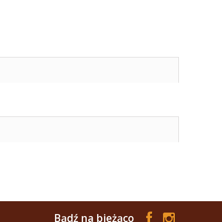
Bądź na bieżąco