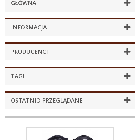
GŁÓWNA
INFORMACJA
PRODUCENCI
TAGI
OSTATNIO PRZEGLĄDANE