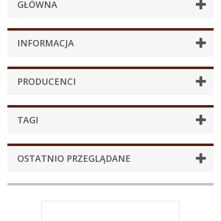
GŁÓWNA
INFORMACJA
PRODUCENCI
TAGI
OSTATNIO PRZEGLĄDANE