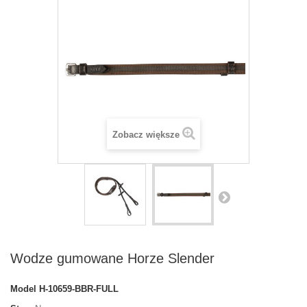
Zobacz większe
Wodze gumowane Horze Slender
Model
H-10659-BBR-FULL