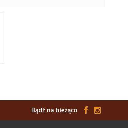
Bądź na bieżąco