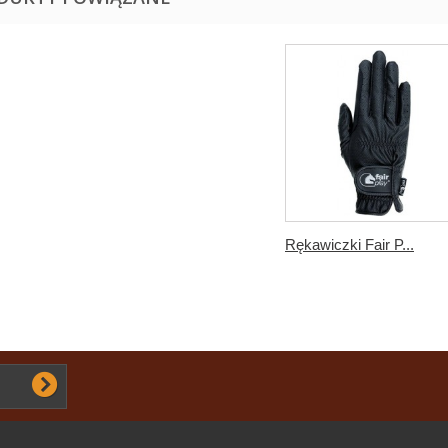
Rękawiczki Fair P...