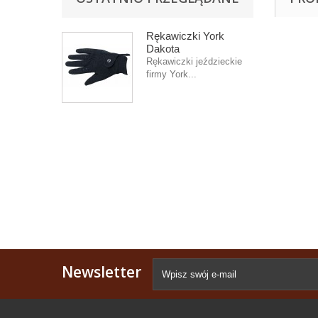
Rękawiczki York
Dakota
Rękawiczki jeździeckie
firmy York...
Newsletter