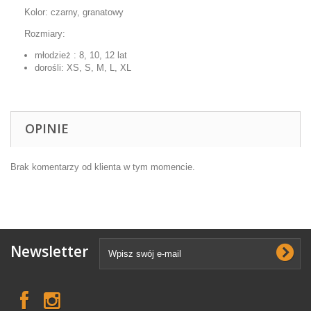
Kolor: czarny, granatowy
Rozmiary:
młodzież : 8, 10, 12 lat
dorośli: XS, S, M, L, XL
OPINIE
Brak komentarzy od klienta w tym momencie.
Newsletter