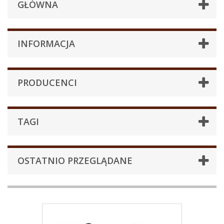
GŁÓWNA
INFORMACJA
PRODUCENCI
TAGI
OSTATNIO PRZEGLĄDANE