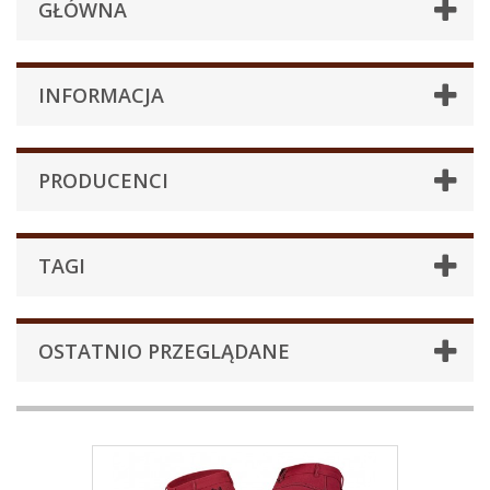
GŁÓWNA
INFORMACJA
PRODUCENCI
TAGI
OSTATNIO PRZEGLĄDANE