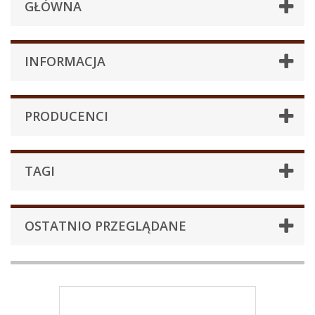
GŁÓWNA
INFORMACJA
PRODUCENCI
TAGI
OSTATNIO PRZEGLĄDANE