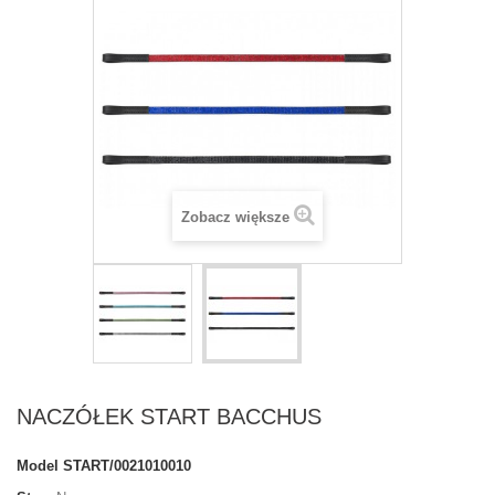
Zobacz większe
NACZÓŁEK START BACCHUS
Model
START/0021010010