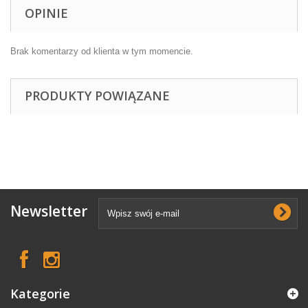
OPINIE
Brak komentarzy od klienta w tym momencie.
PRODUKTY POWIĄZANE
Newsletter
Kategorie