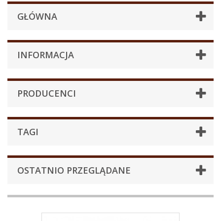
GŁÓWNA
INFORMACJA
PRODUCENCI
TAGI
OSTATNIO PRZEGLĄDANE