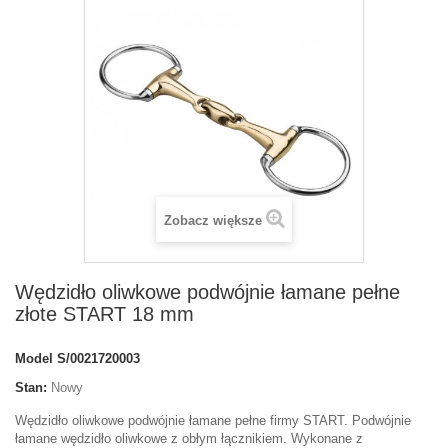
Zobacz większe
Wędzidło oliwkowe podwójnie łamane pełne
złote START 18 mm
Model
S/0021720003
Stan:
Nowy
Wędzidło oliwkowe podwójnie łamane pełne firmy START. Podwójnie
łamane wędzidło oliwkowe z obłym łącznikiem. Wykonane z