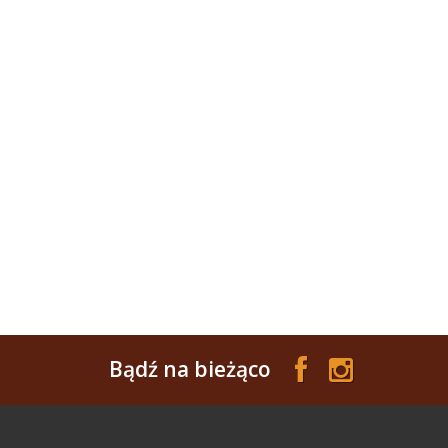
Bądź na bieżąco