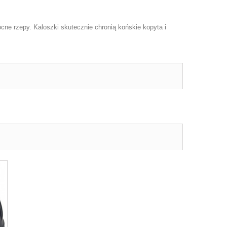
e rzepy. Kaloszki skutecznie chronią końskie kopyta i