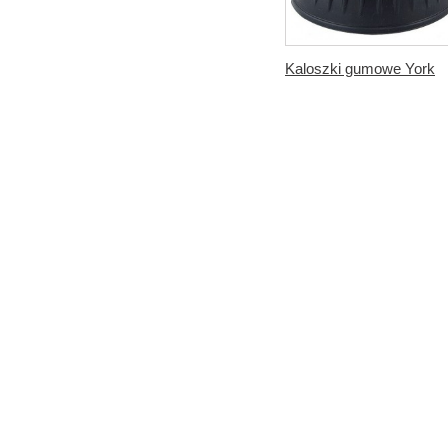
Kaloszki gumowe York