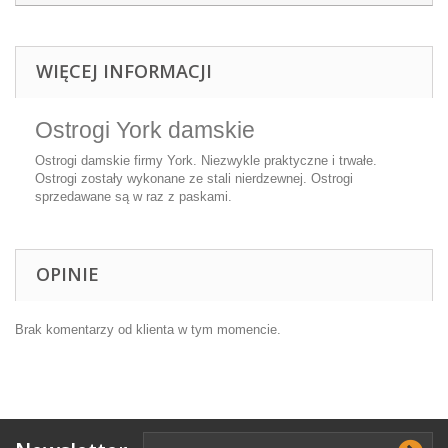
WIĘCEJ INFORMACJI
Ostrogi York damskie
Ostrogi damskie firmy York. Niezwykle praktyczne i trwałe.
Ostrogi zostały wykonane ze stali nierdzewnej. Ostrogi
sprzedawane są w raz z paskami.
OPINIE
Brak komentarzy od klienta w tym momencie.