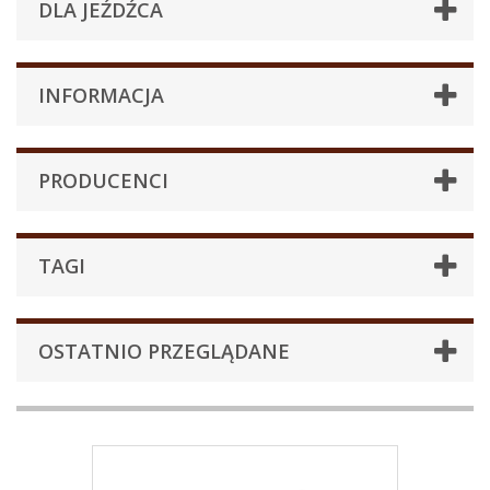
DLA JEŹDŹCA
INFORMACJA
PRODUCENCI
TAGI
OSTATNIO PRZEGLĄDANE