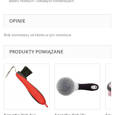
bardzo modnych i ciekawych kombinacjach.
OPINIE
Brak komentarzy od klienta w tym momencie.
PRODUKTY POWIĄZANE