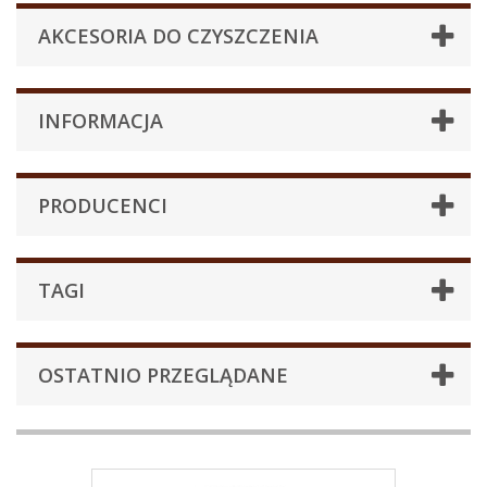
AKCESORIA DO CZYSZCZENIA
INFORMACJA
PRODUCENCI
TAGI
OSTATNIO PRZEGLĄDANE