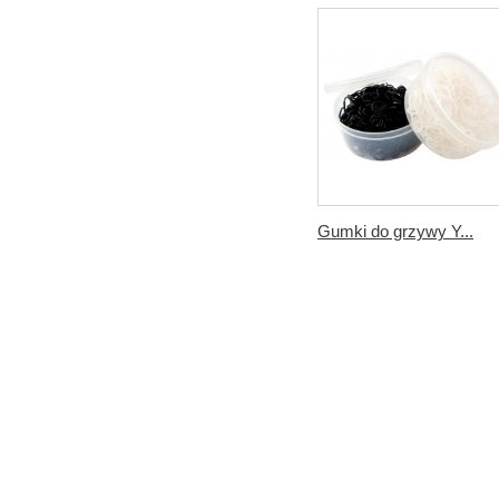
Gumki do grzywy Y...