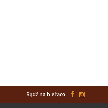
Bądź na bieżąco