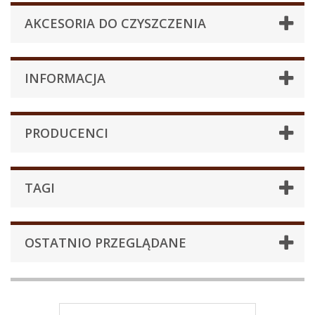
AKCESORIA DO CZYSZCZENIA
INFORMACJA
PRODUCENCI
TAGI
OSTATNIO PRZEGLĄDANE