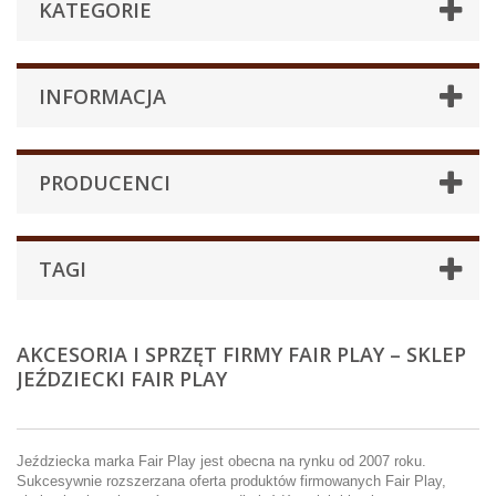
KATEGORIE
INFORMACJA
PRODUCENCI
TAGI
AKCESORIA I SPRZĘT FIRMY FAIR PLAY – SKLEP
JEŹDZIECKI FAIR PLAY
Jeździecka marka Fair Play jest obecna na rynku od 2007 roku.
Sukcesywnie rozszerzana oferta produktów firmowanych Fair Play,