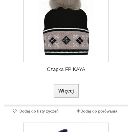
Czapka FP KAYA
Więcej
Dodaj do listy życzeń
Dodaj do porówania