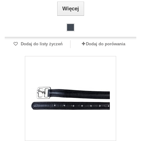
Więcej
Dodaj do listy życzeń
Dodaj do porówania