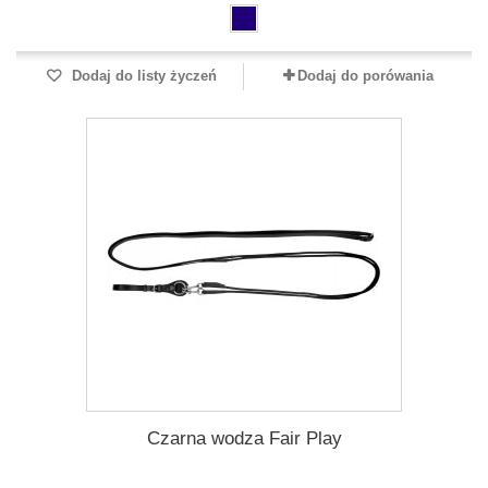
Dodaj do listy życzeń
Dodaj do porówania
Czarna wodza Fair Play