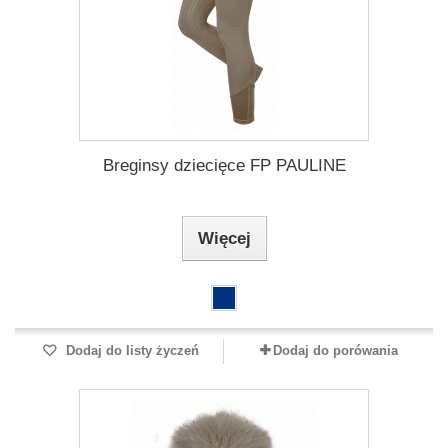
Breginsy dziecięce FP PAULINE
Więcej
Dodaj do listy życzeń
Dodaj do porówania