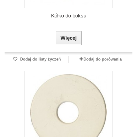
Kółko do boksu
Więcej
Dodaj do listy życzeń
Dodaj do porówania