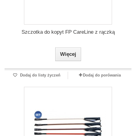
Szczotka do kopyt FP CareLine z rączką
Więcej
Dodaj do listy życzeń
Dodaj do porówania