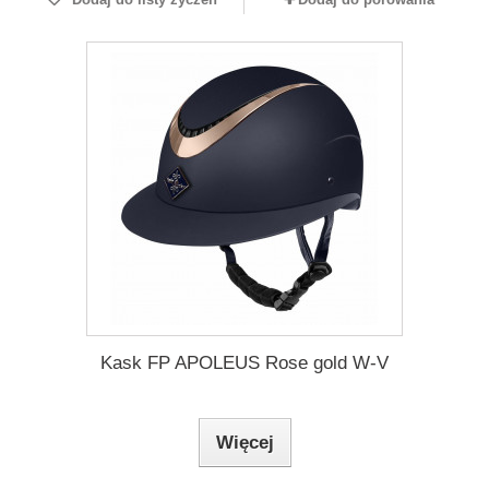
Kask FP APOLEUS Rose gold W-V
Więcej