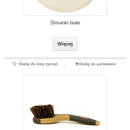
Ślinianki białe
Więcej
Dodaj do listy życzeń
Dodaj do porówania