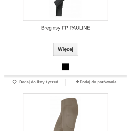
Breginsy FP PAULINE
Więcej
Dodaj do listy życzeń
Dodaj do porówania