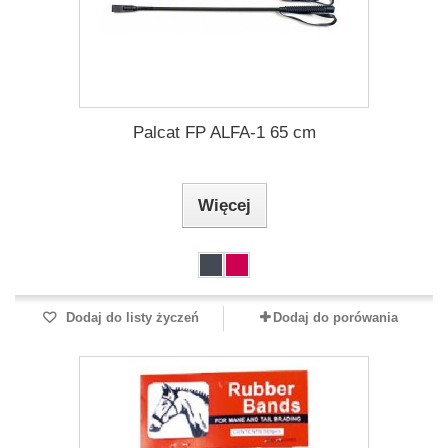
Palcat FP ALFA-1 65 cm
Więcej
Dodaj do listy życzeń
Dodaj do porówania