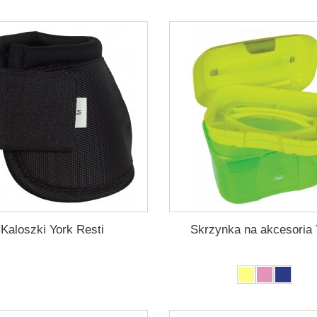
Kaloszki York Resti
Skrzynka na akcesoria 