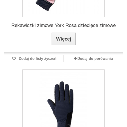
Rękawiczki zimowe York Rosa dziecięce zimowe
Więcej
Dodaj do listy życzeń
Dodaj do porówania