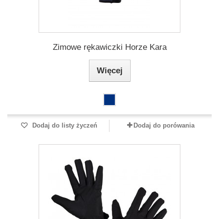
Zimowe rękawiczki Horze Kara
Więcej
Dodaj do listy życzeń
Dodaj do porówania