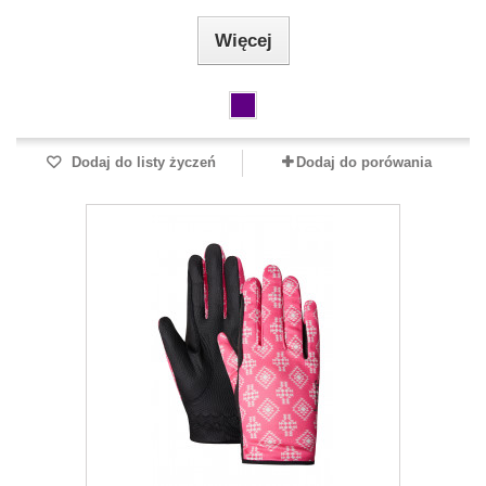
Więcej
Dodaj do listy życzeń
Dodaj do porówania