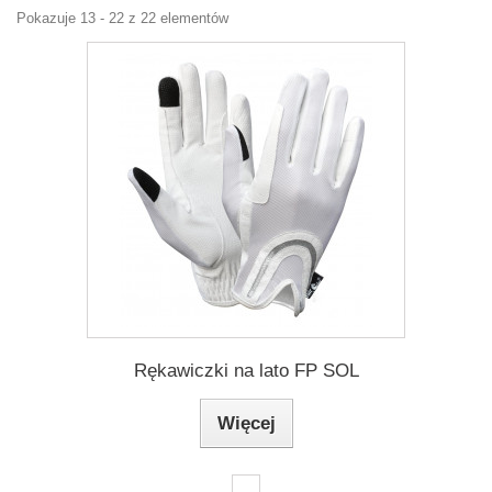
Pokazuje 13 - 22 z 22 elementów
Rękawiczki na lato FP SOL
Więcej