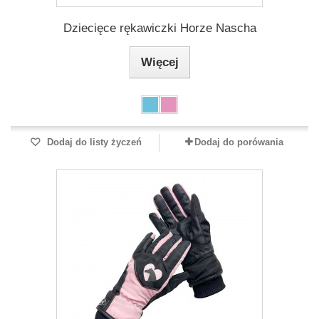
Dziecięce rękawiczki Horze Nascha
Więcej
Dodaj do listy życzeń
Dodaj do porówania