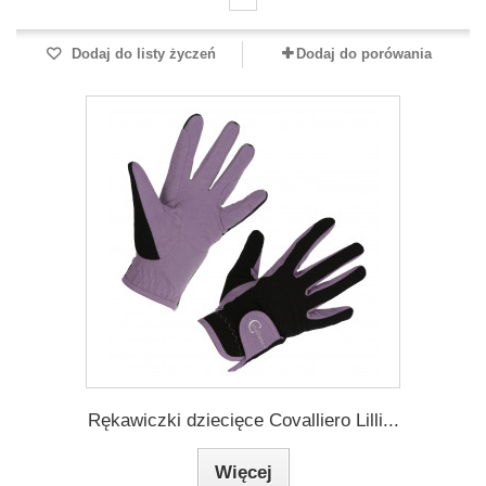
Dodaj do listy życzeń
Dodaj do porówania
Rękawiczki dziecięce Covalliero Lilli...
Więcej