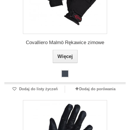
Covalliero Malmö Rękawice zimowe
Więcej
Dodaj do listy życzeń
Dodaj do porówania