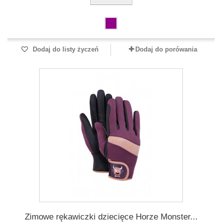
Dodaj do listy życzeń
Dodaj do porówania
Zimowe rękawiczki dziecięce Horze Monster...