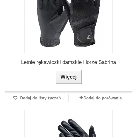
Letnie rękawiczki damskie Horze Sabrina
Więcej
Dodaj do listy życzeń
Dodaj do porówania