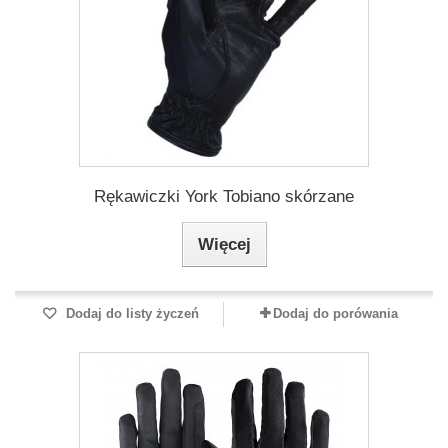
Rękawiczki York Tobiano skórzane
Więcej
Dodaj do listy życzeń
Dodaj do porówania