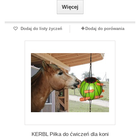
Więcej
Dodaj do listy życzeń
Dodaj do porówania
KERBL Piłka do ćwiczeń dla koni