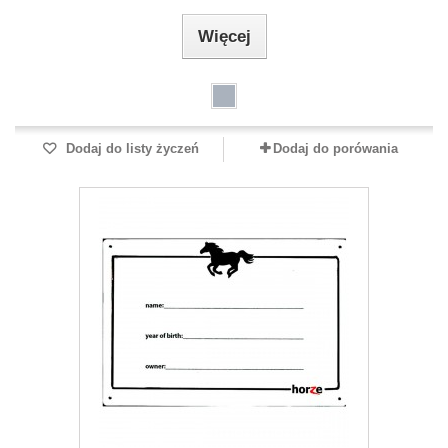
Więcej
Dodaj do listy życzeń
Dodaj do porówania