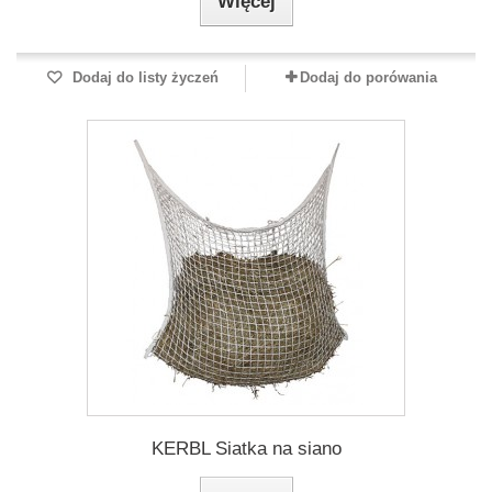
Więcej
Dodaj do listy życzeń
Dodaj do porówania
KERBL Siatka na siano