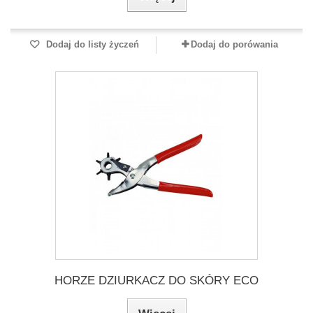
Dodaj do listy życzeń
Dodaj do porówania
HORZE DZIURKACZ DO SKÓRY ECO