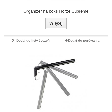
Organizer na boks Horze Supreme
Więcej
Dodaj do listy życzeń
Dodaj do porówania