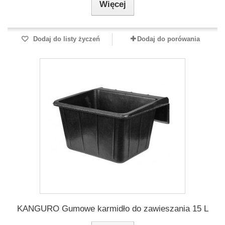
Więcej
Dodaj do listy życzeń
Dodaj do porówania
KANGURO Gumowe karmidło do zawieszania 15 L