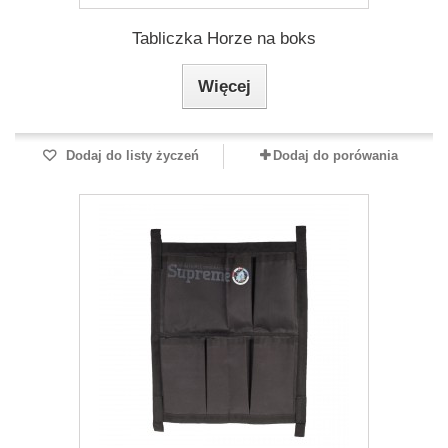
Tabliczka Horze na boks
Więcej
Dodaj do listy życzeń
Dodaj do porówania