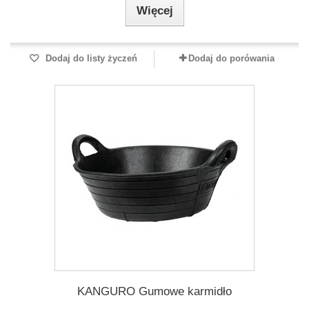
Więcej
Dodaj do listy życzeń
Dodaj do porówania
KANGURO Gumowe karmidło