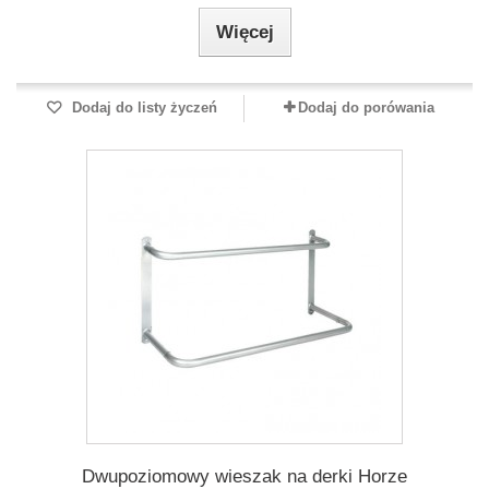
Więcej
Dodaj do listy życzeń
Dodaj do porówania
Dwupoziomowy wieszak na derki Horze