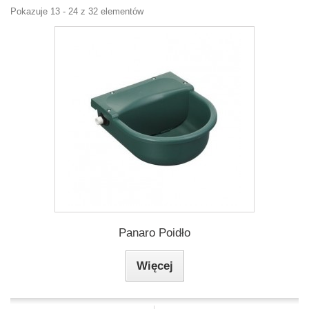
Pokazuje 13 - 24 z 32 elementów
Panaro Poidło
Więcej